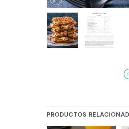
PRODUCTOS RELACIONA