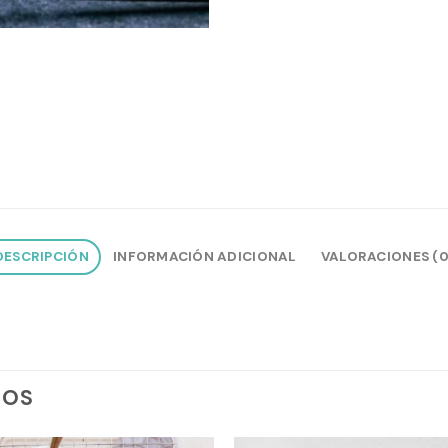
DESCRIPCIÓN
INFORMACIÓN ADICIONAL
VALORACIONES (0
DOS